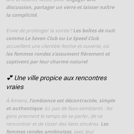
discussion, partager un verre et laisser naître
la complicité
.
Envie de prolonger la soirée ?
Les boîtes de nuit
comme Le Seven Club ou Le Speed Club
accueillent une clientèle festive et ouverte, où
les femmes rondes s’assument fièrement et
captivent par leur charme naturel
.
💕 Une ville propice aux rencontres
vraies
À Amiens,
l’ambiance est décontractée, simple
et authentique
. Ici, pas de faux-semblants : les
gens prennent le temps de se parler, de se
rencontrer et de tisser des liens sincères.
Les
femmes rondes amiénoises
, avec leur