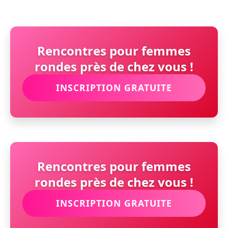
Rencontres pour femmes
rondes près de chez vous !
INSCRIPTION GRATUITE
Rencontres pour femmes
rondes près de chez vous !
INSCRIPTION GRATUITE