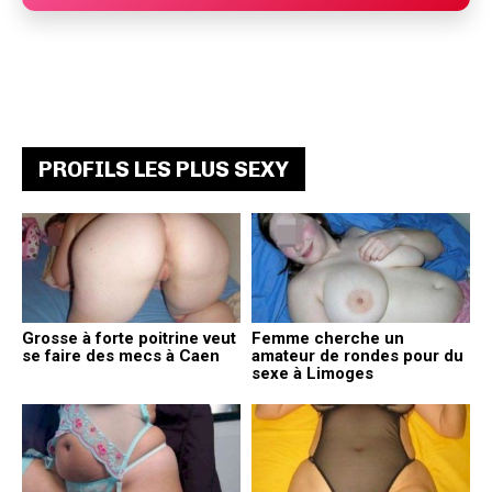
PROFILS LES PLUS SEXY
Grosse à forte poitrine veut
Femme cherche un
se faire des mecs à Caen
amateur de rondes pour du
sexe à Limoges