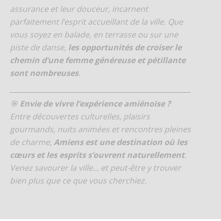
assurance et leur douceur, incarnent
parfaitement l’esprit accueillant de la ville. Que
vous soyez en balade, en terrasse ou sur une
piste de danse,
les opportunités de croiser le
chemin d’une femme généreuse et pétillante
sont nombreuses
.
🎯
Envie de vivre l’expérience amiénoise ?
Entre découvertes culturelles, plaisirs
gourmands, nuits animées et rencontres pleines
de charme,
Amiens est une destination où les
cœurs et les esprits s’ouvrent naturellement
.
Venez savourer la ville… et peut-être y trouver
bien plus que ce que vous cherchiez.